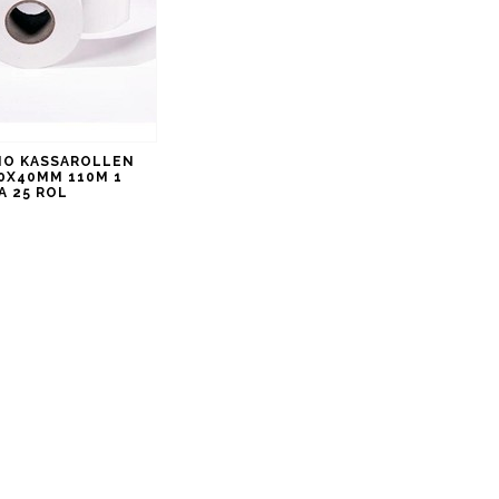
O KASSAROLLEN
0X40MM 110M 1
A 25 ROL