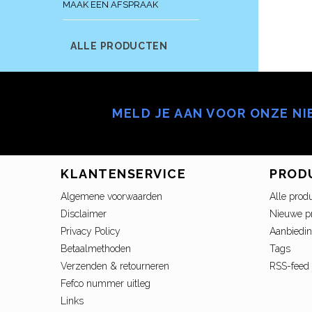
MAAK EEN AFSPRAAK
ALLE PRODUCTEN
MELD JE AAN VOOR ONZE N
KLANTENSERVICE
PROD
Algemene voorwaarden
Alle prod
Disclaimer
Nieuwe p
Privacy Policy
Aanbiedi
Betaalmethoden
Tags
Verzenden & retourneren
RSS-feed
Fefco nummer uitleg
Links