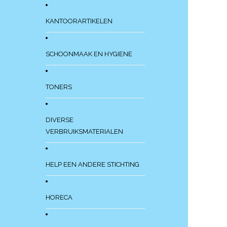
KANTOORARTIKELEN
SCHOONMAAK EN HYGIENE
TONERS
DIVERSE
VERBRUIKSMATERIALEN
HELP EEN ANDERE STICHTING
HORECA