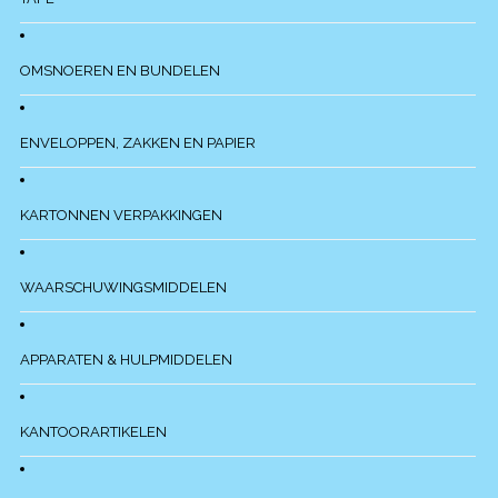
OMSNOEREN EN BUNDELEN
ENVELOPPEN, ZAKKEN EN PAPIER
KARTONNEN VERPAKKINGEN
WAARSCHUWINGSMIDDELEN
APPARATEN & HULPMIDDELEN
KANTOORARTIKELEN