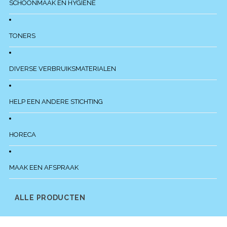
SCHOONMAAK EN HYGIENE
TONERS
DIVERSE VERBRUIKSMATERIALEN
HELP EEN ANDERE STICHTING
HORECA
MAAK EEN AFSPRAAK
ALLE PRODUCTEN