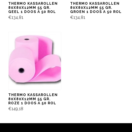
THERMO KASSAROLLEN
THERMO KASSAROLLEN
80X80X12MM 55 GR.
80X80X12MM 55 GR.
GEEL 1 DOOS A 50 ROL
GROEN 1 DOOS A 50 ROL
€134,81
€134,81
THERMO KASSAROLLEN
80X80X12MM 55 GR.
ROZE 1 DOOS A 50 ROL
€149,18