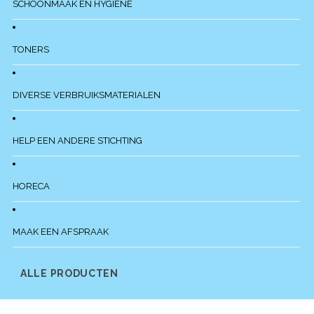
SCHOONMAAK EN HYGIENE
TONERS
DIVERSE VERBRUIKSMATERIALEN
HELP EEN ANDERE STICHTING
HORECA
MAAK EEN AFSPRAAK
ALLE PRODUCTEN