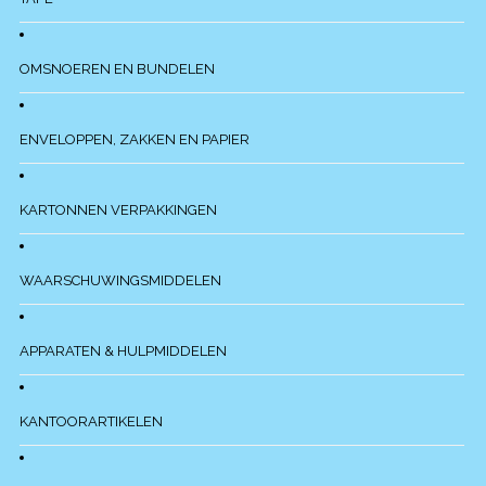
OMSNOEREN EN BUNDELEN
ENVELOPPEN, ZAKKEN EN PAPIER
KARTONNEN VERPAKKINGEN
WAARSCHUWINGSMIDDELEN
APPARATEN & HULPMIDDELEN
KANTOORARTIKELEN