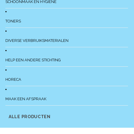
SCHOONMAAK EN HYGIENE
TONERS
DIVERSE VERBRUIKSMATERIALEN
HELP EEN ANDERE STICHTING
HORECA
MAAK EEN AFSPRAAK
ALLE PRODUCTEN