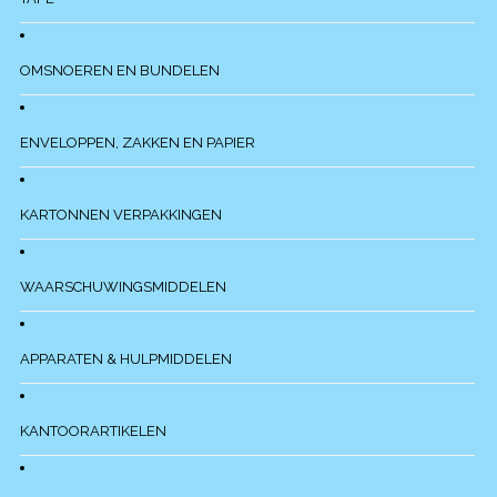
OMSNOEREN EN BUNDELEN
ENVELOPPEN, ZAKKEN EN PAPIER
KARTONNEN VERPAKKINGEN
WAARSCHUWINGSMIDDELEN
APPARATEN & HULPMIDDELEN
KANTOORARTIKELEN