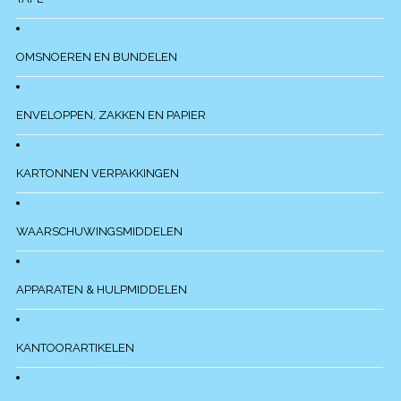
OMSNOEREN EN BUNDELEN
ENVELOPPEN, ZAKKEN EN PAPIER
KARTONNEN VERPAKKINGEN
WAARSCHUWINGSMIDDELEN
APPARATEN & HULPMIDDELEN
KANTOORARTIKELEN