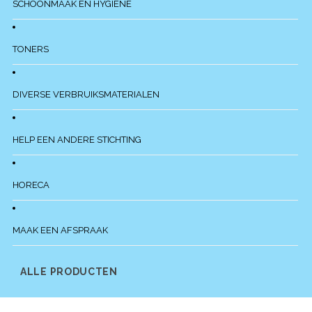
SCHOONMAAK EN HYGIENE
TONERS
DIVERSE VERBRUIKSMATERIALEN
HELP EEN ANDERE STICHTING
HORECA
MAAK EEN AFSPRAAK
ALLE PRODUCTEN