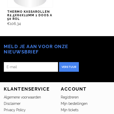
THERMO KASSAROLLEN
82,5X60X12MM 1 DOOS A
50 ROL
€106,34
MELD JE AAN VOOR ONZE
NIEUWSBRIEF
VERSTUUR
KLANTENSERVICE
ACCOUNT
Algemene voorwaarden
Registreren
Disclaimer
Mijn bestellingen
Privacy Policy
Mijn tickets