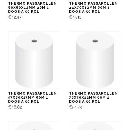
THERMO KASSAROLLEN
THERMO KASSAROLLEN
80X60X12MM 46M 1
44X70X12MM 60M 1
DOOS A 50 ROL
DOOS A 50 ROL
€42,97
€45,11
THERMO KASSAROLLEN
THERMO KASSAROLLEN
57X80X17MM 60M 1
76X70X12MM 60M 1
DOOS A 50 ROL
DOOS A 50 ROL
€48,82
€54,73