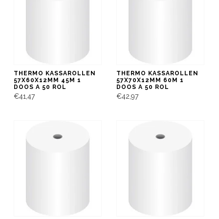
THERMO KASSAROLLEN
THERMO KASSAROLLEN
57X60X12MM 45M 1
57X70X12MM 60M 1
DOOS A 50 ROL
DOOS A 50 ROL
€41,47
€42,97