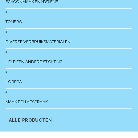
SCHOONMAAK EN HYGIENE
TONERS
DIVERSE VERBRUIKSMATERIALEN
HELP EEN ANDERE STICHTING
HORECA
MAAK EEN AFSPRAAK
ALLE PRODUCTEN