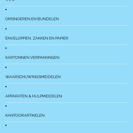
OMSNOEREN EN BUNDELEN
ENVELOPPEN, ZAKKEN EN PAPIER
KARTONNEN VERPAKKINGEN
WAARSCHUWINGSMIDDELEN
APPARATEN & HULPMIDDELEN
KANTOORARTIKELEN