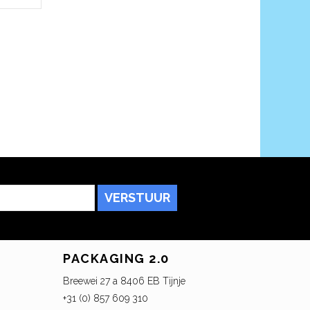
VERSTUUR
PACKAGING 2.0
Breewei 27 a 8406 EB Tijnje
+31 (0) 857 609 310