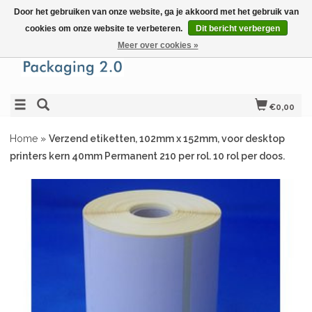
Door het gebruiken van onze website, ga je akkoord met het gebruik van
cookies om onze website te verbeteren.
Dit bericht verbergen
Meer over cookies »
€0,00
Home
»
Verzend etiketten, 102mm x 152mm, voor desktop
printers kern 40mm Permanent 210 per rol. 10 rol per doos.