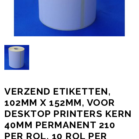
VERZEND ETIKETTEN,
102MM X 152MM, VOOR
DESKTOP PRINTERS KERN
40MM PERMANENT 210
PER ROL. 10 ROL PER