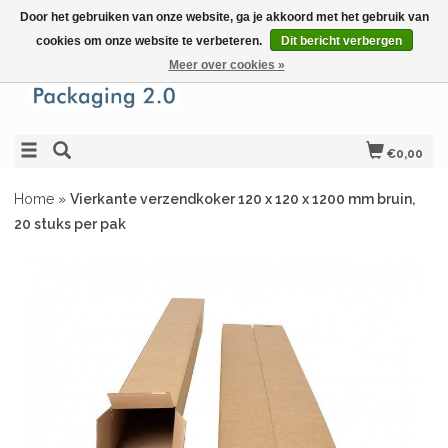
Door het gebruiken van onze website, ga je akkoord met het gebruik van
cookies om onze website te verbeteren.
Dit bericht verbergen
Meer over cookies »
€0,00
Home
»
Vierkante verzendkoker 120 x 120 x 1200 mm bruin,
20 stuks per pak