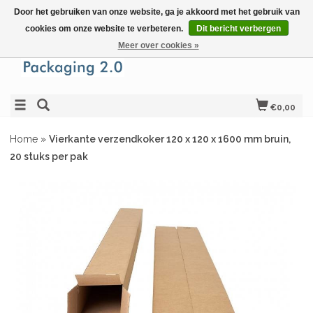
Door het gebruiken van onze website, ga je akkoord met het gebruik van
cookies om onze website te verbeteren.
Dit bericht verbergen
Meer over cookies »
€0,00
Home
»
Vierkante verzendkoker 120 x 120 x 1600 mm bruin,
20 stuks per pak