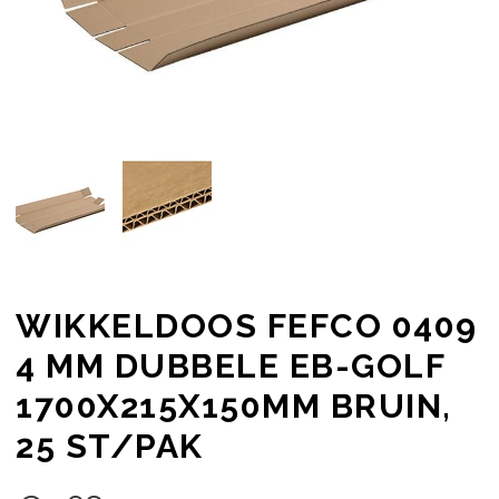
WIKKELDOOS FEFCO 0409
4 MM DUBBELE EB-GOLF
1700X215X150MM BRUIN,
25 ST/PAK