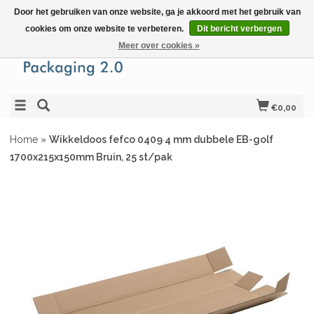
Door het gebruiken van onze website, ga je akkoord met het gebruik van
cookies om onze website te verbeteren.
Dit bericht verbergen
Meer over cookies »
€0,00
Home
»
Wikkeldoos fefco 0409 4 mm dubbele EB-golf
1700x215x150mm Bruin, 25 st/pak