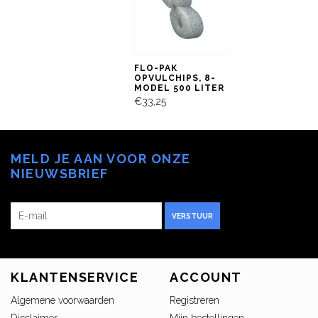
FLO-PAK
OPVULCHIPS, 8-
MODEL 500 LITER
€33,25
MELD JE AAN VOOR ONZE
NIEUWSBRIEF
VERSTUUR
KLANTENSERVICE
ACCOUNT
Algemene voorwaarden
Registreren