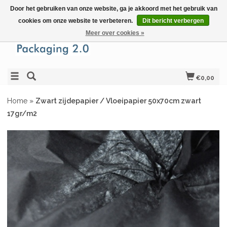
Door het gebruiken van onze website, ga je akkoord met het gebruik van
cookies om onze website te verbeteren.
Dit bericht verbergen
Meer over cookies »
€0,00
Home
»
Zwart zijdepapier / Vloeipapier 50x70cm zwart
17gr/m2