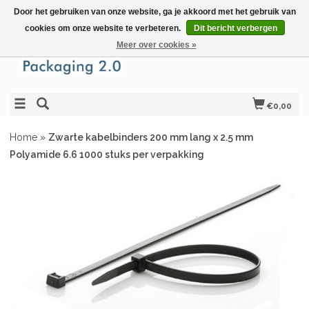
Door het gebruiken van onze website, ga je akkoord met het gebruik van
cookies om onze website te verbeteren.
Dit bericht verbergen
Meer over cookies »
€0,00
Home
»
Zwarte kabelbinders 200 mm lang x 2.5 mm
Polyamide 6.6 1000 stuks per verpakking