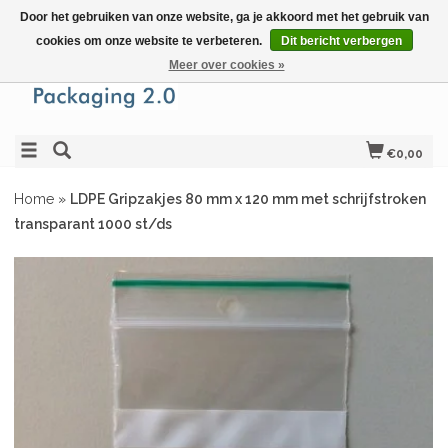
Door het gebruiken van onze website, ga je akkoord met het gebruik van
cookies om onze website te verbeteren.
Dit bericht verbergen
Meer over cookies »
€0,00
Home
»
LDPE Gripzakjes 80 mm x 120 mm met schrijfstroken
transparant 1000 st/ds