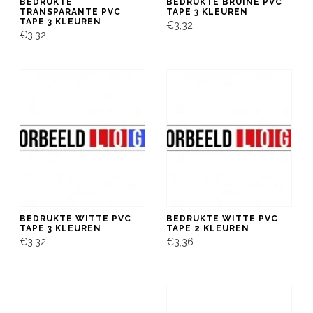
BEDRUKTE
BEDRUKTE BRUINE PVC
TRANSPARANTE PVC
TAPE 3 KLEUREN
TAPE 3 KLEUREN
€3,32
€3,32
BEDRUKTE WITTE PVC
BEDRUKTE WITTE PVC
TAPE 3 KLEUREN
TAPE 2 KLEUREN
€3,32
€3,36