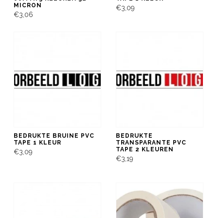
MICRON
€3,09
€3,06
BEDRUKTE BRUINE PVC
BEDRUKTE
TAPE 1 KLEUR
TRANSPARANTE PVC
TAPE 2 KLEUREN
€3,09
€3,19