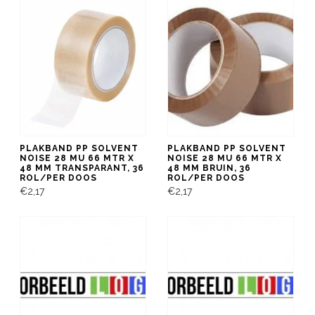
PLAKBAND PP SOLVENT
PLAKBAND PP SOLVENT
NOISE 28 MU 66 MTR X
NOISE 28 MU 66 MTR X
48 MM TRANSPARANT, 36
48 MM BRUIN, 36
ROL/PER DOOS
ROL/PER DOOS
€2,17
€2,17