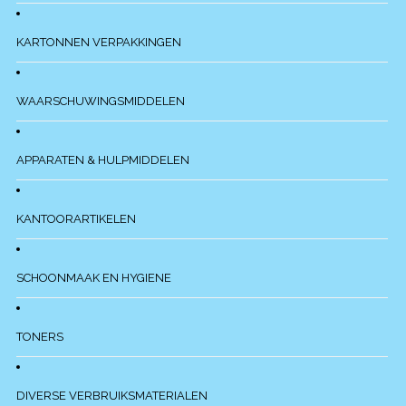
KARTONNEN VERPAKKINGEN
WAARSCHUWINGSMIDDELEN
APPARATEN & HULPMIDDELEN
KANTOORARTIKELEN
SCHOONMAAK EN HYGIENE
TONERS
DIVERSE VERBRUIKSMATERIALEN