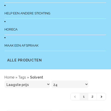
HELP EEN ANDERE STICHTING
HORECA
MAAK EEN AFSPRAAK
ALLE PRODUCTEN
Home
»
Tags
»
Solvent
1
2