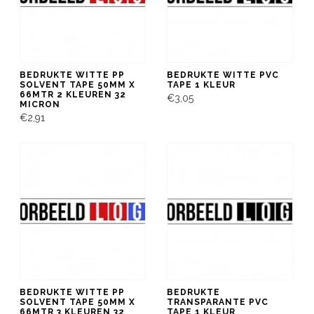
BEDRUKTE WITTE PP
BEDRUKTE WITTE PVC
SOLVENT TAPE 50MM X
TAPE 1 KLEUR
66MTR 2 KLEUREN 32
€3,05
MICRON
€2,91
BEDRUKTE WITTE PP
BEDRUKTE
SOLVENT TAPE 50MM X
TRANSPARANTE PVC
66MTR 3 KLEUREN 32
TAPE 1 KLEUR